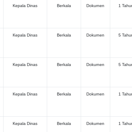
Kepala Dinas
Berkala
Dokumen
1 Tahu
Kepala Dinas
Berkala
Dokumen
5 Tahu
Kepala Dinas
Berkala
Dokumen
5 Tahu
Kepala Dinas
Berkala
Dokumen
1 Tahu
Kepala Dinas
Berkala
Dokumen
1 Tahu