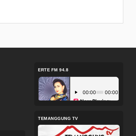
ERTE FM 94.8
TEMANGGUNG TV