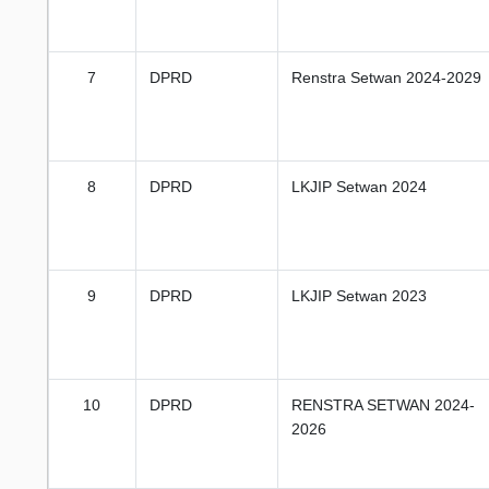
7
DPRD
Renstra Setwan 2024-2029
8
DPRD
LKJIP Setwan 2024
9
DPRD
LKJIP Setwan 2023
10
DPRD
RENSTRA SETWAN 2024-
2026