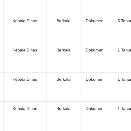
Kepala Dinas
Berkala
Dokumen
5 Tahu
Kepala Dinas
Berkala
Dokumen
1 Tahu
Kepala Dinas
Berkala
Dokumen
1 Tahu
Kepala Dinas
Berkala
Dokumen
1 Tahu