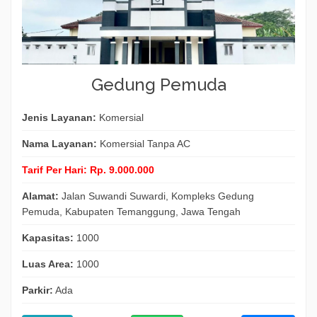
Gedung Pemuda
Jenis Layanan:
Komersial
Nama Layanan:
Komersial Tanpa AC
Tarif Per Hari:
Rp. 9.000.000
Alamat:
Jalan Suwandi Suwardi, Kompleks Gedung
Pemuda, Kabupaten Temanggung, Jawa Tengah
Kapasitas:
1000
Luas Area:
1000
Parkir:
Ada