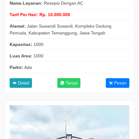
Nama Layanan:
Resepsi Dengan AC
Tarif Per Hari:
Rp. 10.000.000
Alamat:
Jalan Suwandi Suwardi, Kompleks Gedung
Pemuda, Kabupaten Temanggung, Jawa Tengah
Kapasitas:
1000
Luas Area:
1000
Parkir:
Ada
Detail
Tanya
Pesan