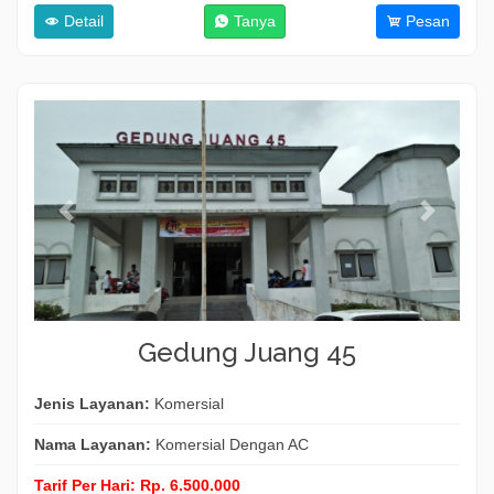
Detail
Tanya
Pesan
Gedung Juang 45
Jenis Layanan:
Komersial
Nama Layanan:
Komersial Dengan AC
Tarif Per Hari:
Rp. 6.500.000