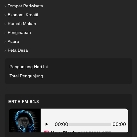
Tempat Pariwisata
Ekonomi Kreatif
Rumah Makan
Penginapan
Acara
Peta Desa
Pengunjung Hari Ini
Total Pengunjung
ERTE FM 94.8