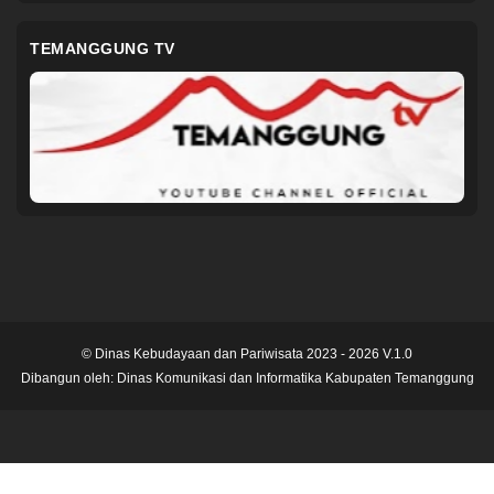
TEMANGGUNG TV
© Dinas Kebudayaan dan Pariwisata 2023 - 2026 V.1.0
Dibangun oleh:
Dinas Komunikasi dan Informatika Kabupaten Temanggung