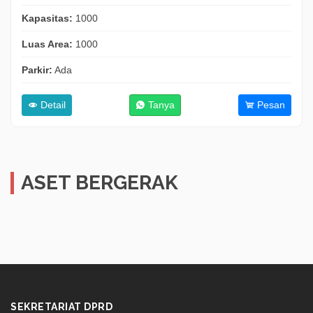
Kapasitas:
1000
Luas Area:
1000
Parkir:
Ada
Detail
Tanya
Pesan
ASET BERGERAK
SEKRETARIAT DPRD