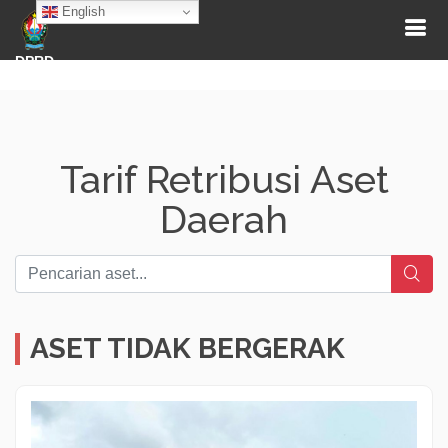
English
DPRD
Tarif Retribusi Aset
Daerah
ASET TIDAK BERGERAK