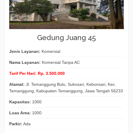
Gedung Juang 45
Jenis Layanan:
Komersial
Nama Layanan:
Komersial Tanpa AC
Tarif Per Hari:
Rp. 3.500.000
Alamat:
Jl. Temanggung Bulu, Sukosari, Kebonsari, Kec.
Temanggung, Kabupaten Temanggung, Jawa Tengah 56233
Kapasitas:
1000
Luas Area:
1000
Parkir:
Ada