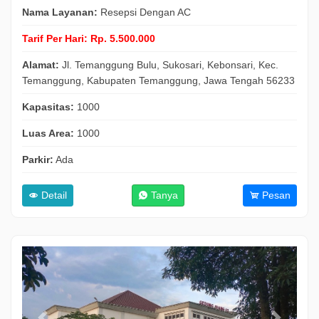
Nama Layanan:
Resepsi Dengan AC
Tarif Per Hari:
Rp. 5.500.000
Alamat:
Jl. Temanggung Bulu, Sukosari, Kebonsari, Kec.
Temanggung, Kabupaten Temanggung, Jawa Tengah 56233
Kapasitas:
1000
Luas Area:
1000
Parkir:
Ada
Detail
Tanya
Pesan