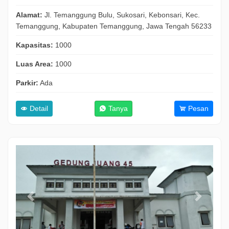
Alamat:
Jl. Temanggung Bulu, Sukosari, Kebonsari, Kec.
Temanggung, Kabupaten Temanggung, Jawa Tengah 56233
Kapasitas:
1000
Luas Area:
1000
Parkir:
Ada
Detail
Tanya
Pesan