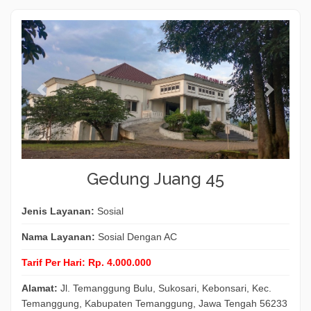
Gedung Juang 45
Jenis Layanan:
Sosial
Nama Layanan:
Sosial Dengan AC
Tarif Per Hari:
Rp. 4.000.000
Alamat:
Jl. Temanggung Bulu, Sukosari, Kebonsari, Kec.
Temanggung, Kabupaten Temanggung, Jawa Tengah 56233