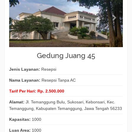
Gedung Juang 45
Jenis Layanan:
Resepsi
Nama Layanan:
Resepsi Tanpa AC
Tarif Per Hari:
Rp. 2.500.000
Alamat:
Jl. Temanggung Bulu, Sukosari, Kebonsari, Kec.
Temanggung, Kabupaten Temanggung, Jawa Tengah 56233
Kapasitas:
1000
Luas Area:
1000