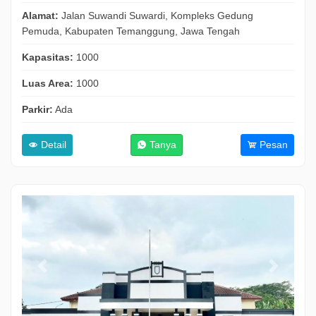
Alamat:
Jalan Suwandi Suwardi, Kompleks Gedung
Pemuda, Kabupaten Temanggung, Jawa Tengah
Kapasitas:
1000
Luas Area:
1000
Parkir:
Ada
Detail
Tanya
Pesan