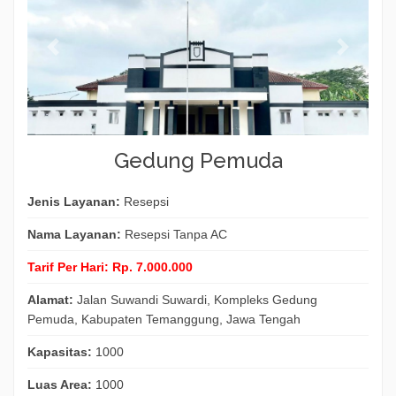
Gedung Pemuda
Jenis Layanan:
Resepsi
Nama Layanan:
Resepsi Tanpa AC
Tarif Per Hari:
Rp. 7.000.000
Alamat:
Jalan Suwandi Suwardi, Kompleks Gedung
Pemuda, Kabupaten Temanggung, Jawa Tengah
Kapasitas:
1000
Luas Area:
1000