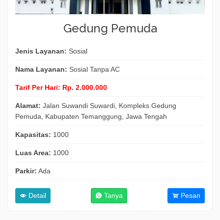
Gedung Pemuda
Jenis Layanan:
Sosial
Nama Layanan:
Sosial Tanpa AC
Tarif Per Hari:
Rp. 2.000.000
Alamat:
Jalan Suwandi Suwardi, Kompleks Gedung
Pemuda, Kabupaten Temanggung, Jawa Tengah
Kapasitas:
1000
Luas Area:
1000
Parkir:
Ada
Detail
Tanya
Pesan