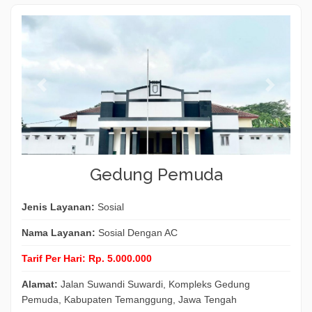
Gedung Pemuda
Jenis Layanan:
Sosial
Nama Layanan:
Sosial Dengan AC
Tarif Per Hari:
Rp. 5.000.000
Alamat:
Jalan Suwandi Suwardi, Kompleks Gedung
Pemuda, Kabupaten Temanggung, Jawa Tengah