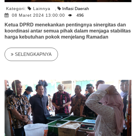
Kategori:
Lainnya
,
Inflasi Daerah
08 Maret 2024 13:00:00
496
Ketua DPRD menekankan pentingnya sinergitas dan
koordinasi antar semua pihak dalam menjaga stabilitas
harga kebutuhan pokok menjelang Ramadan
SELENGKAPNYA