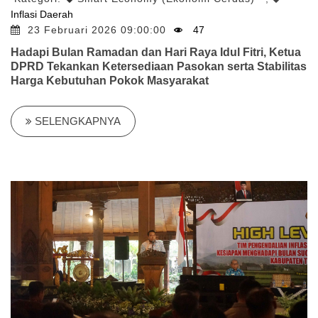
Inflasi Daerah
23 Februari 2026 09:00:00
47
Hadapi Bulan Ramadan dan Hari Raya Idul Fitri, Ketua
DPRD Tekankan Ketersediaan Pasokan serta Stabilitas
Harga Kebutuhan Pokok Masyarakat
SELENGKAPNYA