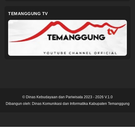
TEMANGGUNG TV
© Dinas Kebudayaan dan Pariwisata 2023 - 2026 V.1.0
Dibangun oleh:
Dinas Komunikasi dan Informatika Kabupaten Temanggung