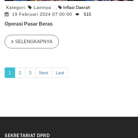
Kategori:
Lainnya
,
Inflasi Daerah
19 Februari 2024 07:00:00
515
Operasi Pasar Beras
SELENGKAPNYA
1
2
3
Next
Last
SEKRETARIAT DPRD