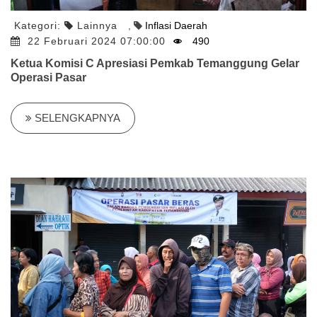
Kategori:
Lainnya
,
Inflasi Daerah
22 Februari 2024 07:00:00
490
Ketua Komisi C Apresiasi Pemkab Temanggung Gelar
Operasi Pasar
SELENGKAPNYA