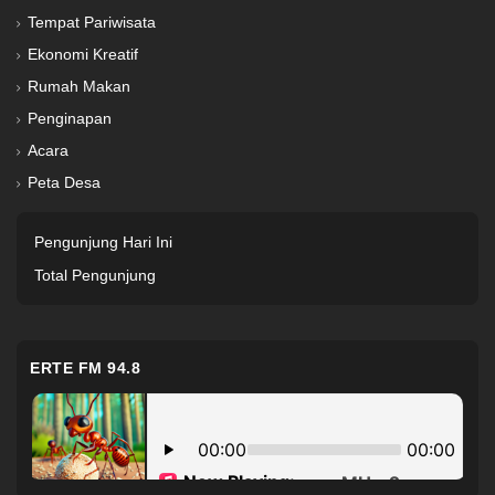
Tempat Pariwisata
Ekonomi Kreatif
Rumah Makan
Penginapan
Acara
Peta Desa
Pengunjung Hari Ini
Total Pengunjung
ERTE FM 94.8