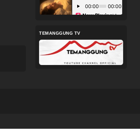
TEMANGGUNG TV