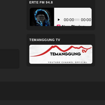
ERTE FM 94.8
TEMANGGUNG TV