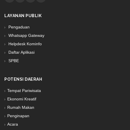
LAYANAN PUBLIK
Pengaduan
Whatsapp Gateway
Helpdesk Kominfo
Daftar Aplikasi
SPBE
POTENSI DAERAH
Tempat Pariwisata
Ekonomi Kreatif
Rumah Makan
Penginapan
Acara