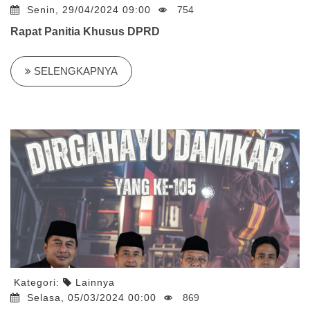
Senin, 29/04/2024 09:00
754
Rapat Panitia Khusus DPRD
SELENGKAPNYA
Kategori:
Lainnya
Selasa, 05/03/2024 00:00
869