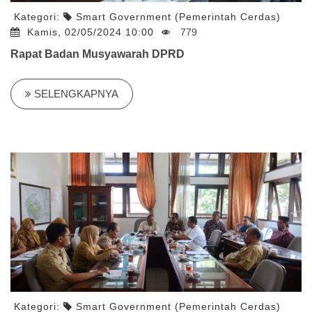
Kategori:
Smart Government (Pemerintah Cerdas)
Kamis, 02/05/2024 10:00
779
Rapat Badan Musyawarah DPRD
SELENGKAPNYA
Kategori:
Smart Government (Pemerintah Cerdas)