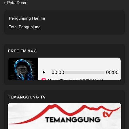
Peta Desa
Pengunjung Hari Ini
Total Pengunjung
ERTE FM 94.8
TEMANGGUNG TV