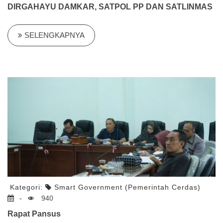
DIRGAHAYU DAMKAR, SATPOL PP DAN SATLINMAS
SELENGKAPNYA
Kategori:
Smart Government (Pemerintah Cerdas)
-
940
Rapat Pansus