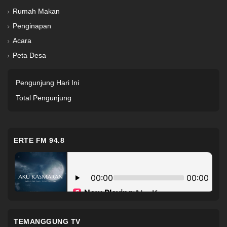
Rumah Makan
Penginapan
Acara
Peta Desa
Pengunjung Hari Ini
Total Pengunjung
ERTE FM 94.8
TEMANGGUNG TV