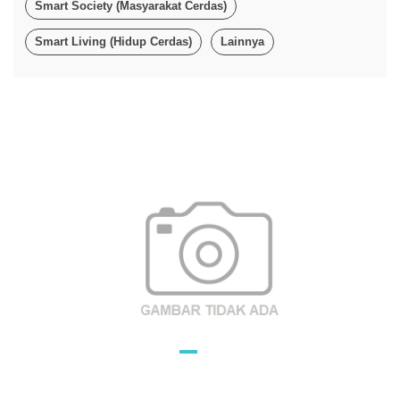
Smart Society (Masyarakat Cerdas)
Smart Living (Hidup Cerdas)
Lainnya