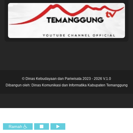
© Dinas Kebudayaan dan Pariwisata 2023 - 2026 V.1.0
Dibangun oleh:
Dinas Komunikasi dan Informatika Kabupaten Temanggung
Ramah