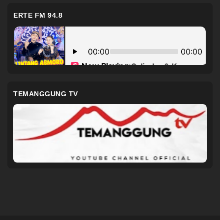
ERTE FM 94.8
TEMANGGUNG TV