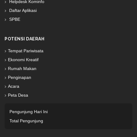
Helpdesk Kominfo
Daftar Aplikasi
SPBE
POTENSI DAERAH
Tempat Pariwisata
Ekonomi Kreatif
Rumah Makan
Penginapan
Acara
Peta Desa
Pengunjung Hari Ini
Total Pengunjung