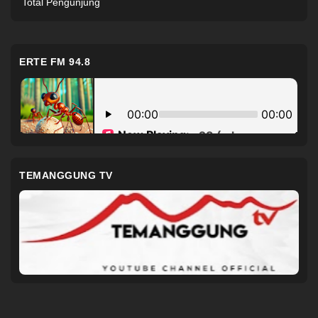
Total Pengunjung
ERTE FM 94.8
TEMANGGUNG TV