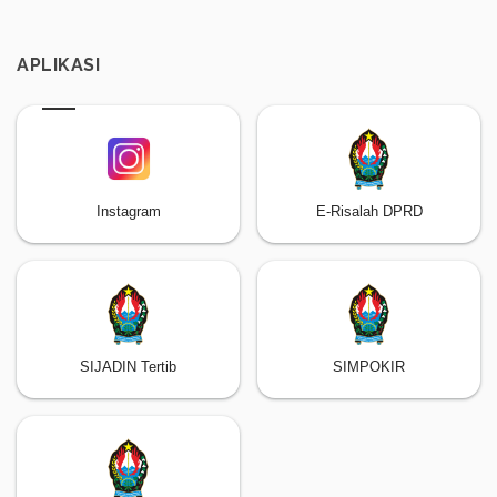
APLIKASI
Instagram
E-Risalah DPRD
SIJADIN Tertib
SIMPOKIR