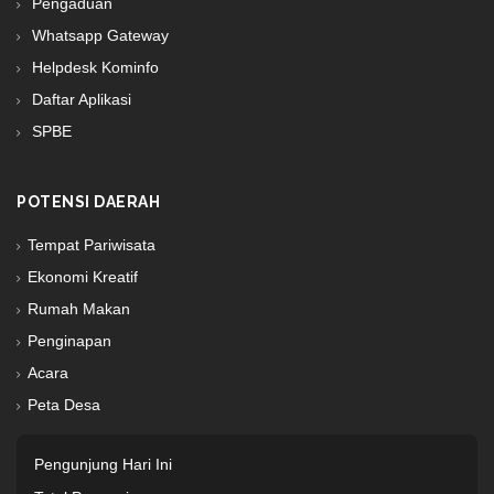
Pengaduan
Whatsapp Gateway
Helpdesk Kominfo
Daftar Aplikasi
SPBE
POTENSI DAERAH
Tempat Pariwisata
Ekonomi Kreatif
Rumah Makan
Penginapan
Acara
Peta Desa
Pengunjung Hari Ini