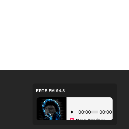
ERTE FM 94.8