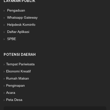
LAYANAN PUBLIK
Pengaduan
Whatsapp Gateway
Helpdesk Kominfo
Daftar Aplikasi
SPBE
POTENSI DAERAH
Tempat Pariwisata
Ekonomi Kreatif
Rumah Makan
Penginapan
Acara
Peta Desa