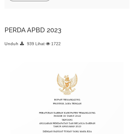
PERDA APBD 2023
Unduh
939 Lihat
1722