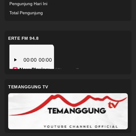
Pengunjung Hari Ini
Total Pengunjung
ERTE FM 94.8
TEMANGGUNG TV