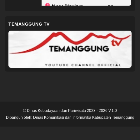
TEMANGGUNG TV
© Dinas Kebudayaan dan Pariwisata 2023 - 2026 V.1.0
Dibangun oleh:
Dinas Komunikasi dan Informatika Kabupaten Temanggung