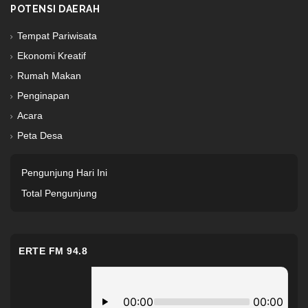
POTENSI DAERAH
Tempat Pariwisata
Ekonomi Kreatif
Rumah Makan
Penginapan
Acara
Peta Desa
Pengunjung Hari Ini
Total Pengunjung
ERTE FM 94.8