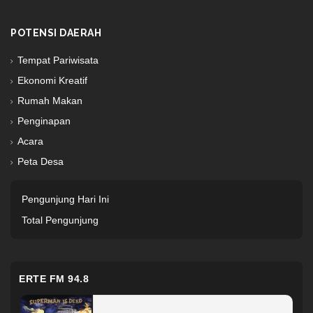
POTENSI DAERAH
Tempat Pariwisata
Ekonomi Kreatif
Rumah Makan
Penginapan
Acara
Peta Desa
Pengunjung Hari Ini
Total Pengunjung
ERTE FM 94.8