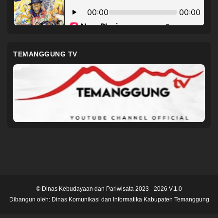
TEMANGGUNG TV
© Dinas Kebudayaan dan Pariwisata 2023 - 2026 V.1.0
Dibangun oleh:
Dinas Komunikasi dan Informatika Kabupaten Temanggung