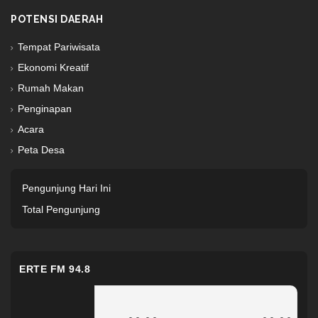
POTENSI DAERAH
Tempat Pariwisata
Ekonomi Kreatif
Rumah Makan
Penginapan
Acara
Peta Desa
Pengunjung Hari Ini
Total Pengunjung
ERTE FM 94.8