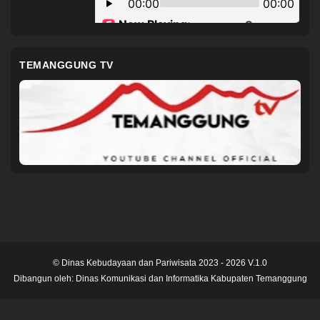
TEMANGGUNG TV
© Dinas Kebudayaan dan Pariwisata 2023 - 2026 V.1.0
Dibangun oleh:
Dinas Komunikasi dan Informatika Kabupaten Temanggung