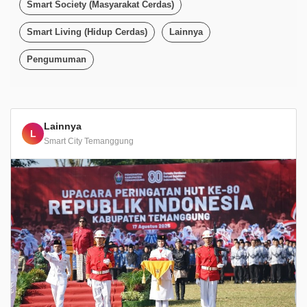
Smart Society (Masyarakat Cerdas)
Smart Living (Hidup Cerdas)
Lainnya
Pengumuman
Lainnya
L
Smart City Temanggung