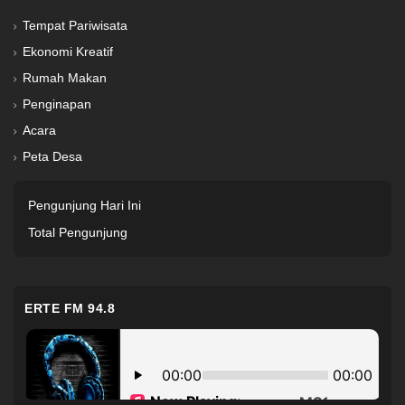
Tempat Pariwisata
Ekonomi Kreatif
Rumah Makan
Penginapan
Acara
Peta Desa
Pengunjung Hari Ini
Total Pengunjung
ERTE FM 94.8