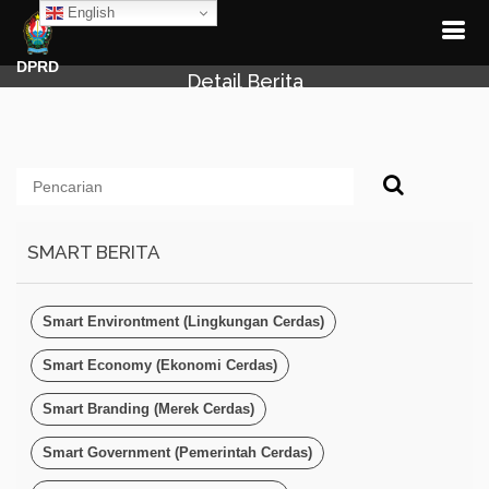
English
DPRD
Detail Berita
SMART BERITA
Smart Environtment (Lingkungan Cerdas)
Smart Economy (Ekonomi Cerdas)
Smart Branding (Merek Cerdas)
Smart Government (Pemerintah Cerdas)