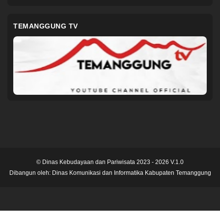
TEMANGGUNG TV
© Dinas Kebudayaan dan Pariwisata 2023 - 2026 V.1.0
Dibangun oleh:
Dinas Komunikasi dan Informatika Kabupaten Temanggung