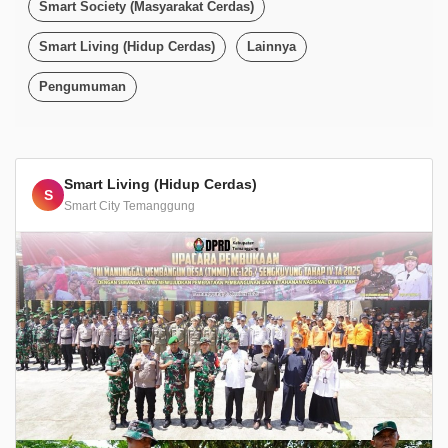
Smart Society (Masyarakat Cerdas)
Smart Living (Hidup Cerdas)
Lainnya
Pengumuman
Smart Living (Hidup Cerdas)
S
Smart City Temanggung