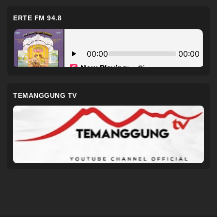
ERTE FM 94.8
TEMANGGUNG TV