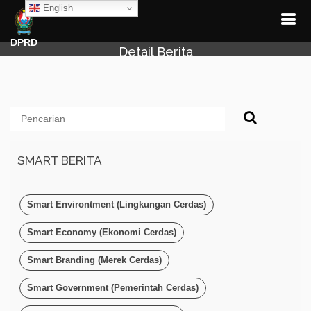
English
DPRD
Detail Berita
SMART BERITA
Smart Environtment (Lingkungan Cerdas)
Smart Economy (Ekonomi Cerdas)
Smart Branding (Merek Cerdas)
Smart Government (Pemerintah Cerdas)