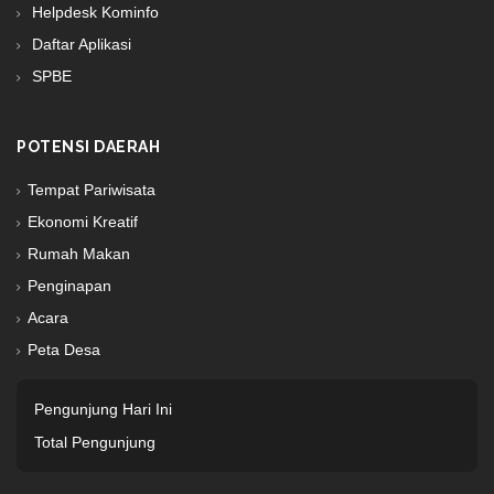
Helpdesk Kominfo
Daftar Aplikasi
SPBE
POTENSI DAERAH
Tempat Pariwisata
Ekonomi Kreatif
Rumah Makan
Penginapan
Acara
Peta Desa
Pengunjung Hari Ini
Total Pengunjung