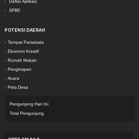
Daftar Aplikasi
SPBE
POTENSI DAERAH
Tempat Pariwisata
Ekonomi Kreatif
Rumah Makan
Penginapan
Acara
Peta Desa
Pengunjung Hari Ini
Total Pengunjung