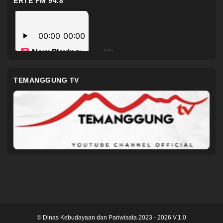
ERTE FM 94.8
TEMANGGUNG TV
© Dinas Kebudayaan dan Pariwisata 2023 - 2026 V.1.0