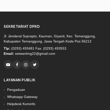
SEKRETARIAT DPRD
Jl. Jenderal Suprapto, Kauman, Giyanti, Kec. Temanggung,
Kabupaten Temanggung, Jawa Tengah Kode Pos 56213
Tlp:
(0293) 493481 Fax. (0293) 493553
Email:
setwantmg22@gmail.com
LAYANAN PUBLIK
Pengaduan
Whatsapp Gateway
Helpdesk Kominfo