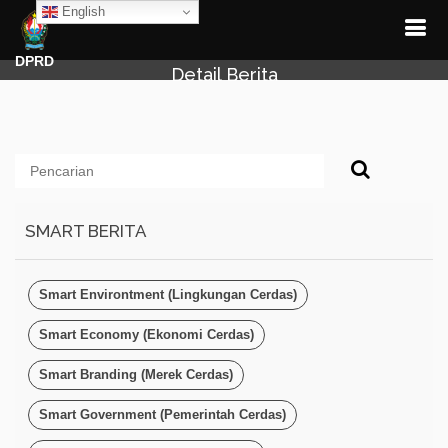
English
DPRD
Detail Berita
SMART BERITA
Smart Environtment (Lingkungan Cerdas)
Smart Economy (Ekonomi Cerdas)
Smart Branding (Merek Cerdas)
Smart Government (Pemerintah Cerdas)