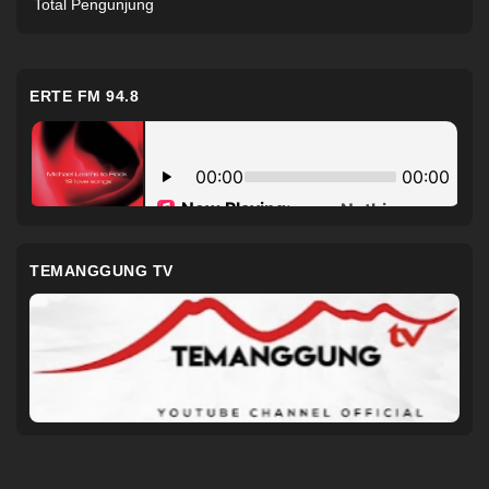
Total Pengunjung
ERTE FM 94.8
TEMANGGUNG TV