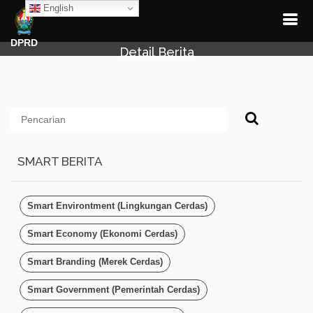
English
DPRD
Detail Berita
SMART BERITA
Smart Environtment (Lingkungan Cerdas)
Smart Economy (Ekonomi Cerdas)
Smart Branding (Merek Cerdas)
Smart Government (Pemerintah Cerdas)