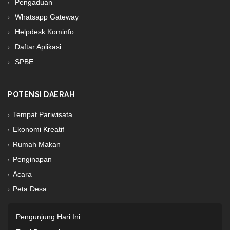
Pengaduan
Whatsapp Gateway
Helpdesk Kominfo
Daftar Aplikasi
SPBE
POTENSI DAERAH
Tempat Pariwisata
Ekonomi Kreatif
Rumah Makan
Penginapan
Acara
Peta Desa
Pengunjung Hari Ini