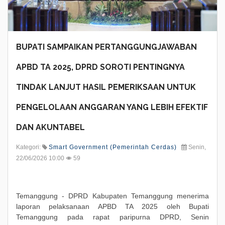
BUPATI SAMPAIKAN PERTANGGUNGJAWABAN
APBD TA 2025, DPRD SOROTI PENTINGNYA
TINDAK LANJUT HASIL PEMERIKSAAN UNTUK
PENGELOLAAN ANGGARAN YANG LEBIH EFEKTIF
DAN AKUNTABEL
Kategori:
Smart Government (Pemerintah Cerdas)
Senin,
22/06/2026 10:00
59
Temanggung - DPRD Kabupaten Temanggung menerima
laporan pelaksanaan APBD TA 2025 oleh Bupati
Temanggung pada rapat paripurna DPRD, Senin