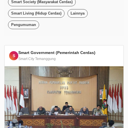
Smart Society (Masyarakat Cerdas)
Smart Living (Hidup Cerdas)
Lainnya
Pengumuman
Smart Government (Pemerintah Cerdas)
S
Smart City Temanggung