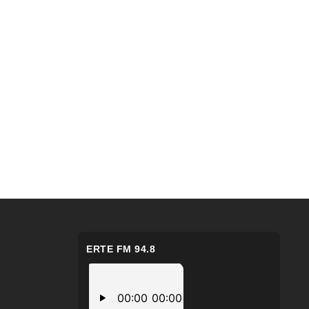
ERTE FM 94.8