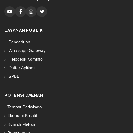
LAYANAN PUBLIK
Pengaduan
Whatsapp Gateway
Helpdesk Kominfo
Daftar Aplikasi
SPBE
POTENSI DAERAH
Tempat Pariwisata
Ekonomi Kreatif
Rumah Makan
Penginapan