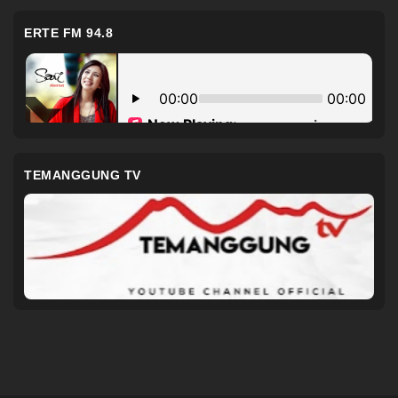
ERTE FM 94.8
TEMANGGUNG TV