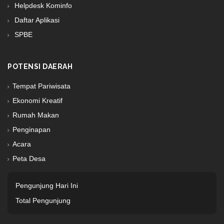
Helpdesk Kominfo
Daftar Aplikasi
SPBE
POTENSI DAERAH
Tempat Pariwisata
Ekonomi Kreatif
Rumah Makan
Penginapan
Acara
Peta Desa
Pengunjung Hari Ini
Total Pengunjung