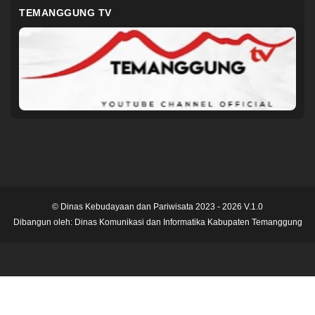
TEMANGGUNG TV
© Dinas Kebudayaan dan Pariwisata 2023 - 2026 V.1.0
Dibangun oleh:
Dinas Komunikasi dan Informatika Kabupaten Temanggung