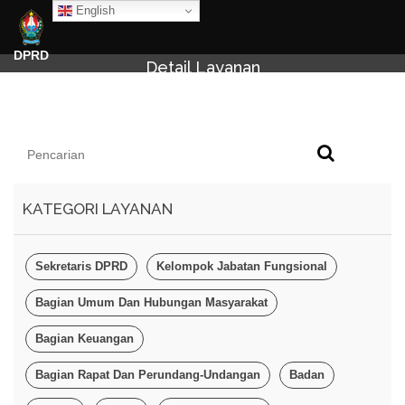
English
DPRD
Detail Layanan
KATEGORI LAYANAN
Sekretaris DPRD
Kelompok Jabatan Fungsional
Bagian Umum Dan Hubungan Masyarakat
Bagian Keuangan
Bagian Rapat Dan Perundang-Undangan
Badan