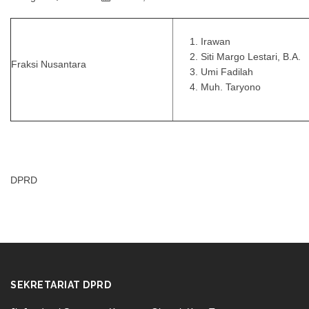
Irawan
Siti Margo Lestari, B.A.
Fraksi Nusantara
Umi Fadilah
Muh. Taryono
DPRD
SEKRETARIAT DPRD