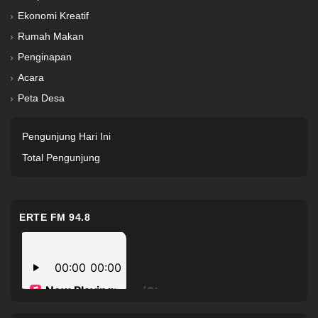
Ekonomi Kreatif
Rumah Makan
Penginapan
Acara
Peta Desa
Pengunjung Hari Ini
Total Pengunjung
ERTE FM 94.8