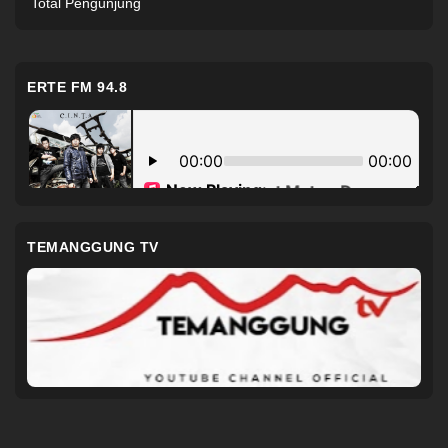
Total Pengunjung
ERTE FM 94.8
TEMANGGUNG TV