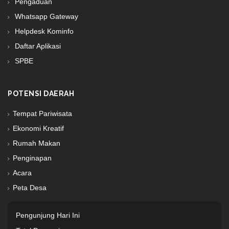
Pengaduan
Whatsapp Gateway
Helpdesk Kominfo
Daftar Aplikasi
SPBE
POTENSI DAERAH
Tempat Pariwisata
Ekonomi Kreatif
Rumah Makan
Penginapan
Acara
Peta Desa
Pengunjung Hari Ini