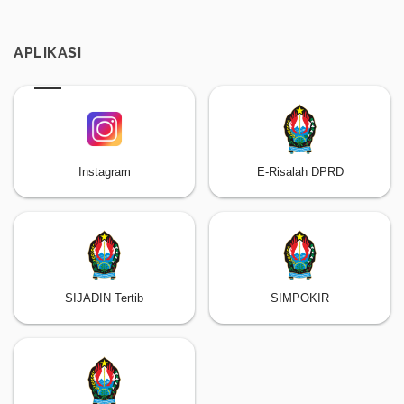
APLIKASI
Instagram
E-Risalah DPRD
SIJADIN Tertib
SIMPOKIR