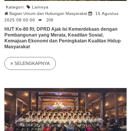
Kategori:
Lainnya
Bagian Umum dan Hubungan Masyarakat
15 Agustus
2025 08:00:00
208
HUT Ke-80 RI, DPRD Ajak Isi Kemerdekaan dengan
Pembangunan yang Merata, Keadilan Sosial,
Kemajuan Ekonomi dan Peningkatan Kualitas Hidup
Masyarakat
SELENGKAPNYA