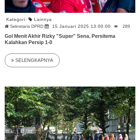
Kategori:
Lainnya
Sekretaris DPRD
15 Januari 2025 13:00:00
289
Gol Menit Akhir Rizky "Super" Sena, Persitema
Kalahkan Persip 1-0
SELENGKAPNYA