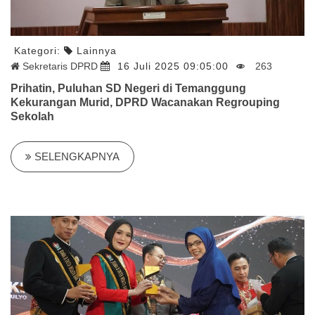
Kategori:
Lainnya
Sekretaris DPRD
16 Juli 2025 09:05:00
263
Prihatin, Puluhan SD Negeri di Temanggung
Kekurangan Murid, DPRD Wacanakan Regrouping
Sekolah
SELENGKAPNYA