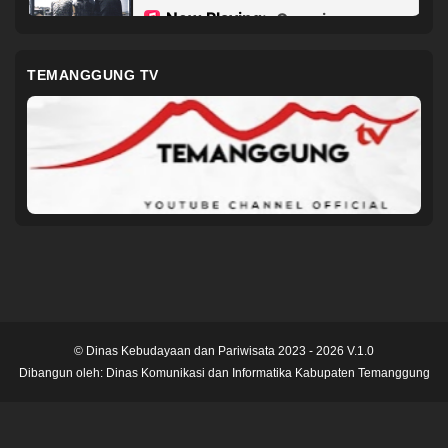
TEMANGGUNG TV
© Dinas Kebudayaan dan Pariwisata 2023 - 2026 V.1.0
Dibangun oleh:
Dinas Komunikasi dan Informatika Kabupaten Temanggung