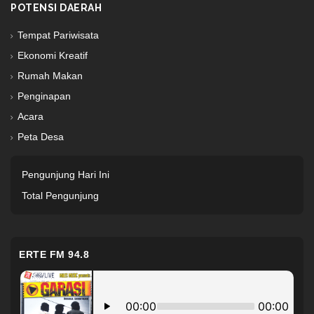
POTENSI DAERAH
Tempat Pariwisata
Ekonomi Kreatif
Rumah Makan
Penginapan
Acara
Peta Desa
Pengunjung Hari Ini
Total Pengunjung
ERTE FM 94.8