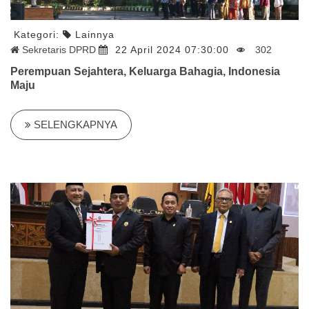
Kategori:
Lainnya
Sekretaris DPRD
22 April 2024 07:30:00
302
Perempuan Sejahtera, Keluarga Bahagia, Indonesia
Maju
SELENGKAPNYA