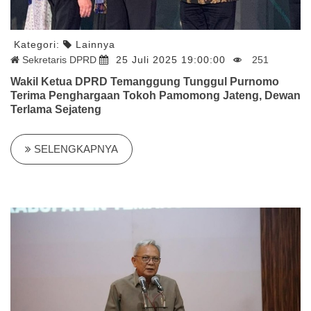
Kategori:
Lainnya
Sekretaris DPRD
25 Juli 2025 19:00:00
251
Wakil Ketua DPRD Temanggung Tunggul Purnomo
Terima Penghargaan Tokoh Pamomong Jateng, Dewan
Terlama Sejateng
SELENGKAPNYA