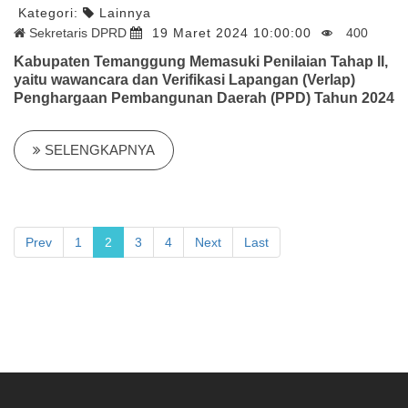
Kategori:
Lainnya
Sekretaris DPRD
19 Maret 2024 10:00:00
400
Kabupaten Temanggung Memasuki Penilaian Tahap II,
yaitu wawancara dan Verifikasi Lapangan (Verlap)
Penghargaan Pembangunan Daerah (PPD) Tahun 2024
SELENGKAPNYA
Prev
1
2
3
4
Next
Last