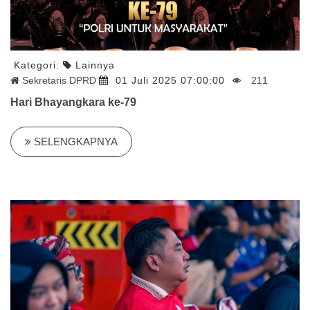
Kategori:
Lainnya
Sekretaris DPRD
01 Juli 2025 07:00:00
211
Hari Bhayangkara ke-79
SELENGKAPNYA