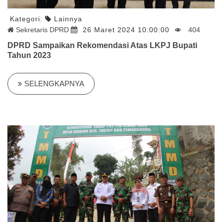
Kategori:
Lainnya
Sekretaris DPRD
26 Maret 2024 10:00:00
404
DPRD Sampaikan Rekomendasi Atas LKPJ Bupati
Tahun 2023
SELENGKAPNYA