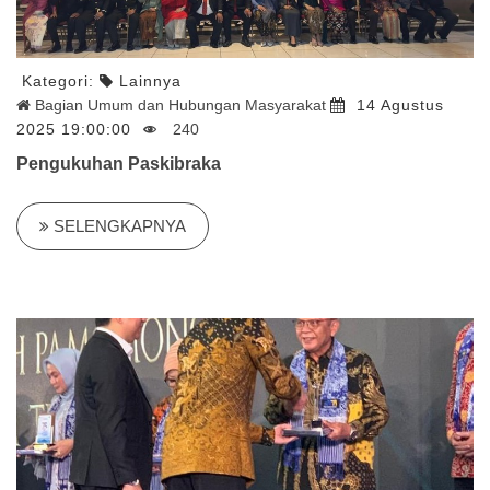
Kategori:
Lainnya
Bagian Umum dan Hubungan Masyarakat
14 Agustus
2025 19:00:00
240
Pengukuhan Paskibraka
SELENGKAPNYA