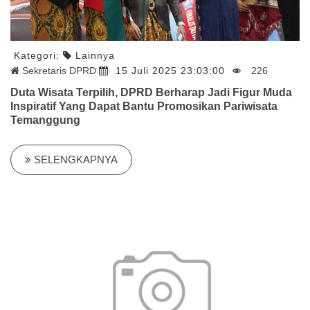
Kategori:
Lainnya
Sekretaris DPRD
15 Juli 2025 23:03:00
226
Duta Wisata Terpilih, DPRD Berharap Jadi Figur Muda
Inspiratif Yang Dapat Bantu Promosikan Pariwisata
Temanggung
SELENGKAPNYA