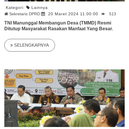
Kategori:
Lainnya
Sekretaris DPRD
20 Maret 2024 11:00:00
513
TNI Manunggal Membangun Desa (TMMD) Resmi
Ditutup Masyarakat Rasakan Manfaat Yang Besar.
SELENGKAPNYA