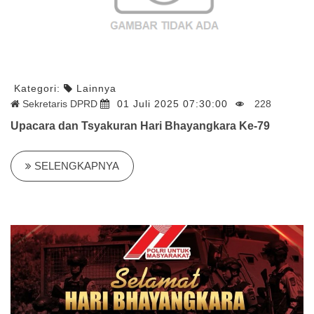
Kategori:
Lainnya
Sekretaris DPRD
01 Juli 2025 07:30:00
228
Upacara dan Tsyakuran Hari Bhayangkara Ke-79
SELENGKAPNYA